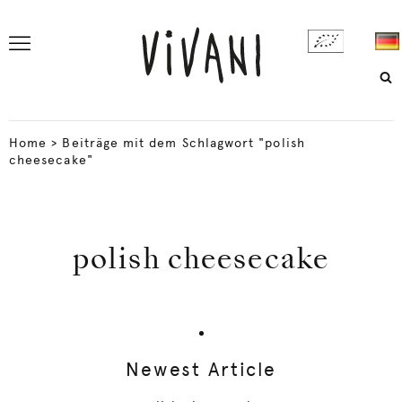
Home
>
Beiträge mit dem Schlagwort "polish
cheesecake"
polish cheesecake
Newest Article