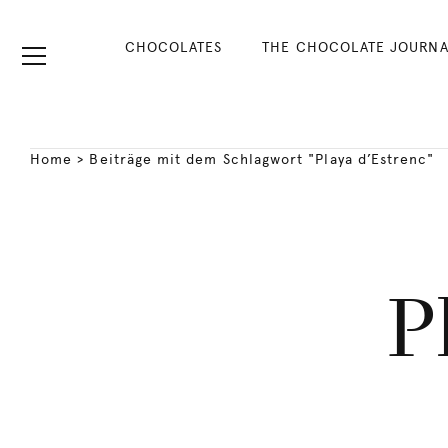
CHOCOLATES
THE CHOCOLATE JOURNA
Home
>
Beiträge mit dem Schlagwort "Playa d’Estrenc"
P