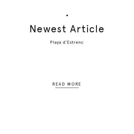
Newest Article
Playa d'Estrenc
READ MORE