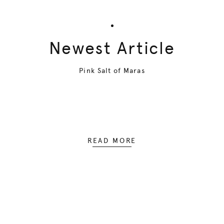
Newest Article
Pink Salt of Maras
READ MORE