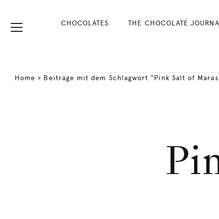
CHOCOLATES
THE CHOCOLATE JOURNA
Home
>
Beiträge mit dem Schlagwort "Pink Salt of Maras
Pi