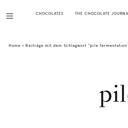
CHOCOLATES
THE CHOCOLATE JOURNA
Home
>
Beiträge mit dem Schlagwort "pile fermentation
pi