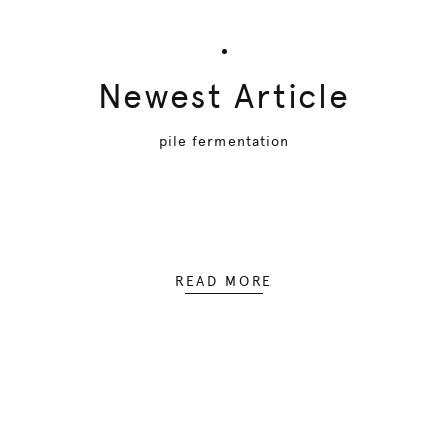
Newest Article
pile fermentation
READ MORE