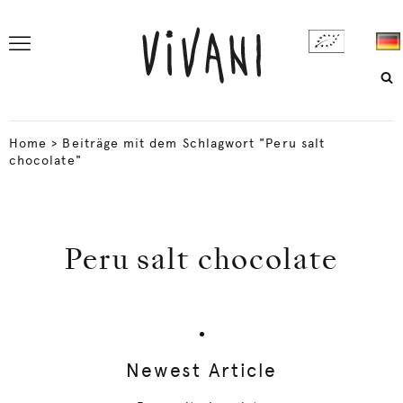
Home
>
Beiträge mit dem Schlagwort "Peru salt
chocolate"
Peru salt chocolate
Newest Article