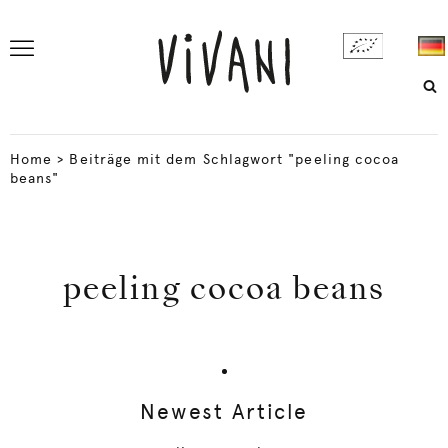
Home
>
Beiträge mit dem Schlagwort "peeling cocoa
beans"
peeling cocoa beans
Newest Article