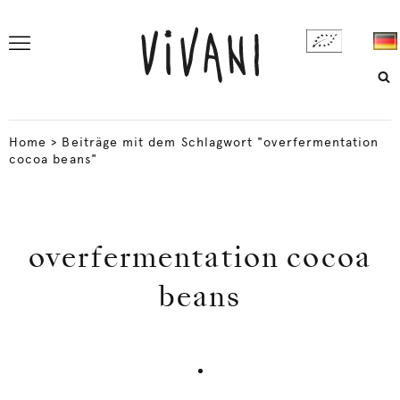
Home
>
Beiträge mit dem Schlagwort "overfermentation
cocoa beans"
overfermentation cocoa
beans