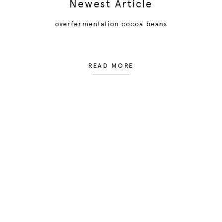
Newest Article
overfermentation cocoa beans
READ MORE