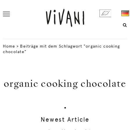
Home
>
Beiträge mit dem Schlagwort "organic cooking
chocolate"
organic cooking chocolate
Newest Article