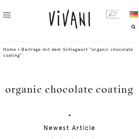
Home
>
Beiträge mit dem Schlagwort "organic chocolate
coating"
organic chocolate coating
Newest Article