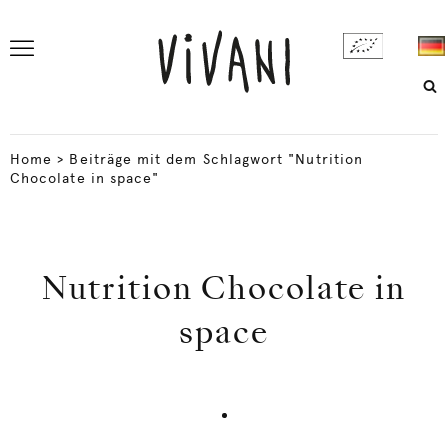
Home
>
Beiträge mit dem Schlagwort "Nutrition
Chocolate in space"
Nutrition Chocolate in
space