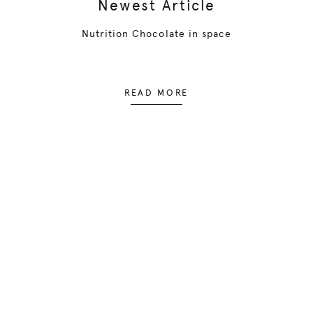
Newest Article
Nutrition Chocolate in space
READ MORE