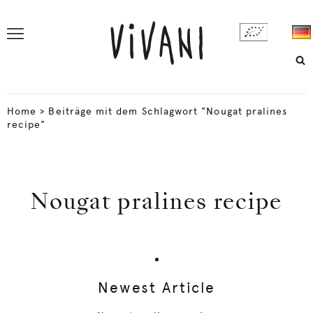
Home
>
Beiträge mit dem Schlagwort "Nougat pralines
recipe"
Nougat pralines recipe
Newest Article