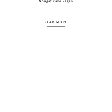
Nougat cake vegan
READ MORE