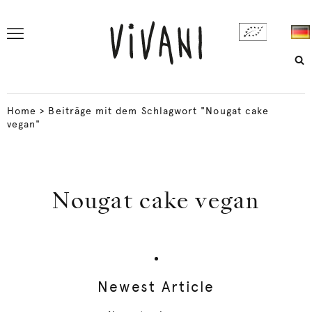
Home
>
Beiträge mit dem Schlagwort "Nougat cake
vegan"
Nougat cake vegan
Newest Article