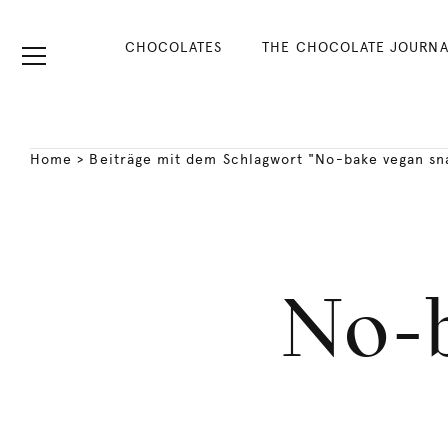
CHOCOLATES
THE CHOCOLATE JOURNA
Home
>
Beiträge mit dem Schlagwort "No-bake vegan sn
No-b