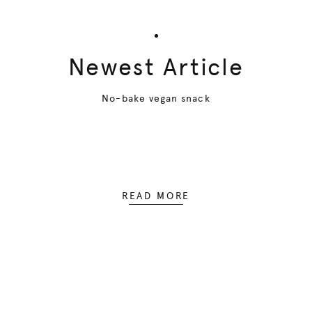
Newest Article
No-bake vegan snack
READ MORE