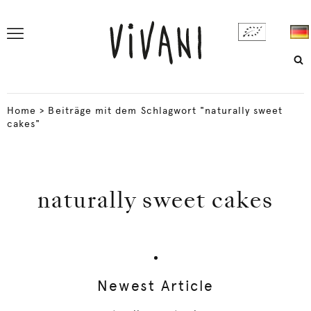
Home
>
Beiträge mit dem Schlagwort "naturally sweet
cakes"
naturally sweet cakes
Newest Article