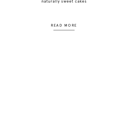
naturally sweet cakes
READ MORE