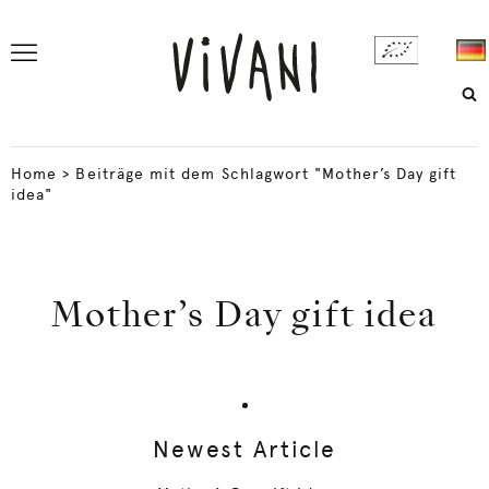
Home
>
Beiträge mit dem Schlagwort "Mother’s Day gift
idea"
Mother’s Day gift idea
Newest Article