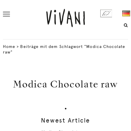
Home
>
Beiträge mit dem Schlagwort "Modica Chocolate
raw"
Modica Chocolate raw
Newest Article