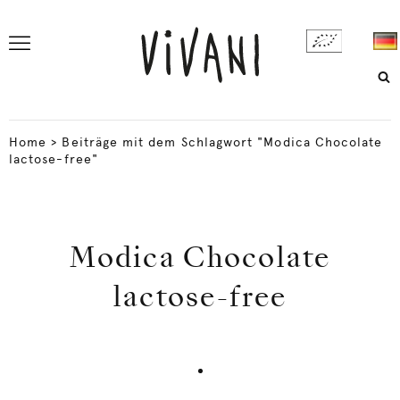
Home
>
Beiträge mit dem Schlagwort "Modica Chocolate
lactose-free"
Modica Chocolate
lactose-free