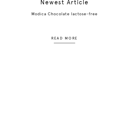
Newest Article
Modica Chocolate lactose-free
READ MORE