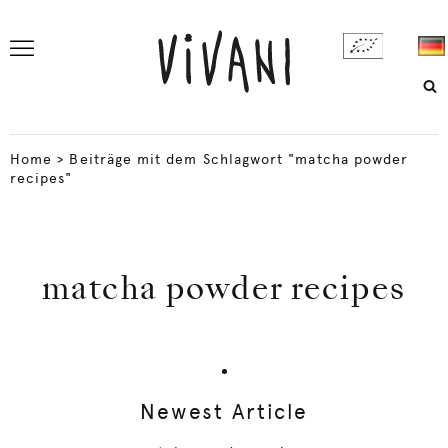
Home
>
Beiträge mit dem Schlagwort "matcha powder
recipes"
matcha powder recipes
Newest Article