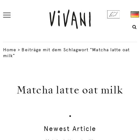
Home
>
Beiträge mit dem Schlagwort "Matcha latte oat
milk"
Matcha latte oat milk
Newest Article