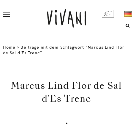
Home
>
Beiträge mit dem Schlagwort "Marcus Lind Flor
de Sal d’Es Trenc"
Marcus Lind Flor de Sal
d'Es Trenc