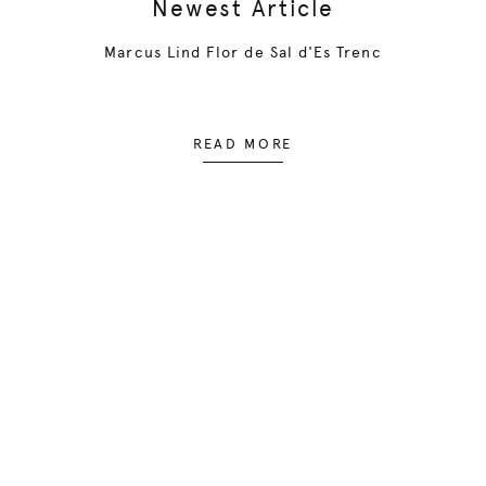
Newest Article
Marcus Lind Flor de Sal d'Es Trenc
READ MORE