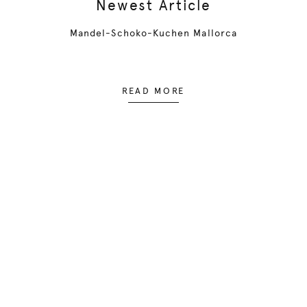
Newest Article
Mandel-Schoko-Kuchen Mallorca
READ MORE