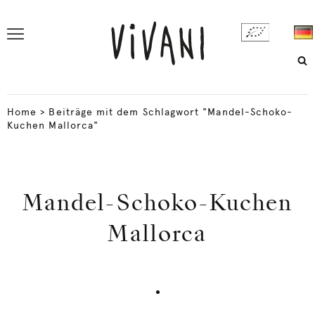
Home
>
Beiträge mit dem Schlagwort "Mandel-Schoko-
Kuchen Mallorca"
Mandel-Schoko-Kuchen
Mallorca