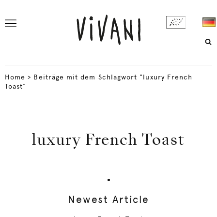
Home
>
Beiträge mit dem Schlagwort "luxury French
Toast"
luxury French Toast
Newest Article