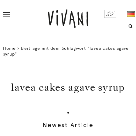
Home
>
Beiträge mit dem Schlagwort "lavea cakes agave
syrup"
lavea cakes agave syrup
Newest Article