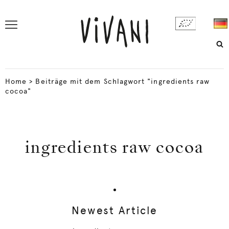
Home
>
Beiträge mit dem Schlagwort "ingredients raw
cocoa"
ingredients raw cocoa
Newest Article