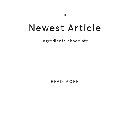
Newest Article
Ingredients chocolate
READ MORE