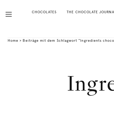
CHOCOLATES
THE CHOCOLATE JOURNA
Home
>
Beiträge mit dem Schlagwort "Ingredients choco
Ingr