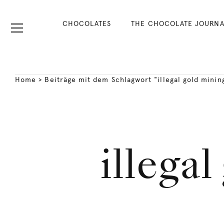
CHOCOLATES
THE CHOCOLATE JOURNA
Home
>
Beiträge mit dem Schlagwort "illegal gold mini
illega