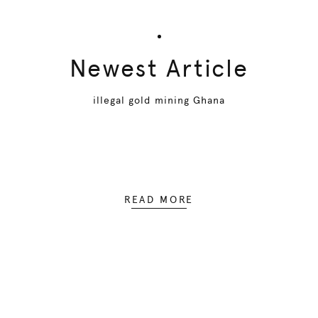
Newest Article
illegal gold mining Ghana
READ MORE