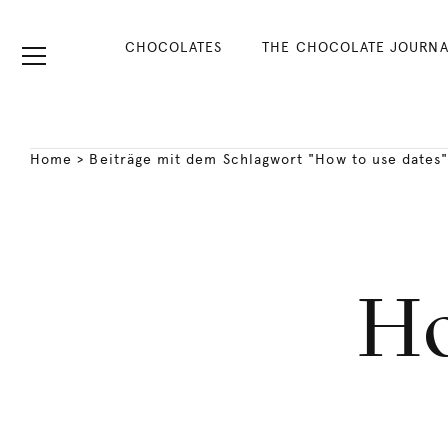
CHOCOLATES
THE CHOCOLATE JOURNA
Home
>
Beiträge mit dem Schlagwort "How to use dates
Ho