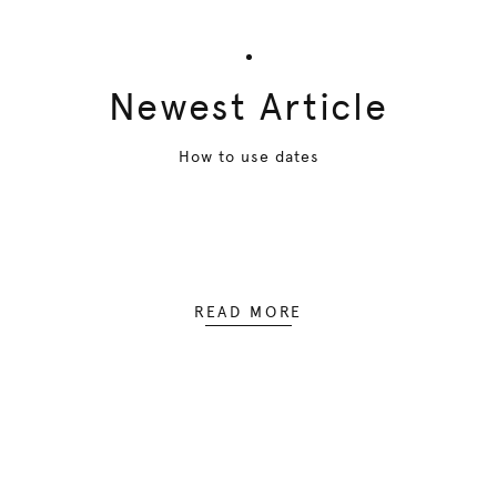
Newest Article
How to use dates
READ MORE