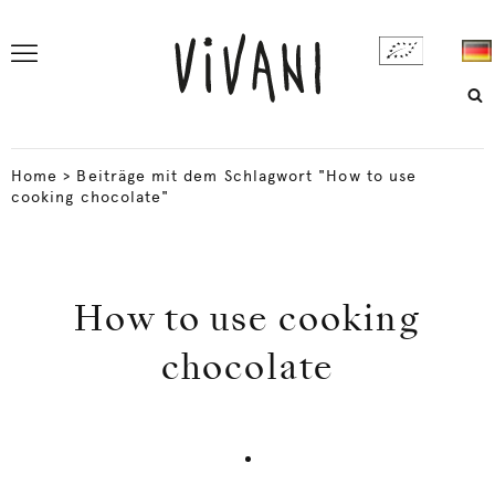
Home
>
Beiträge mit dem Schlagwort "How to use
cooking chocolate"
How to use cooking
chocolate