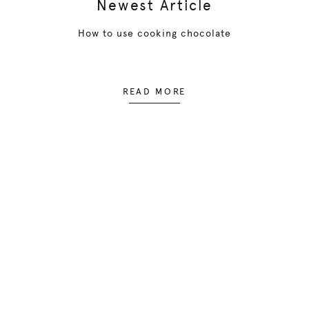
Newest Article
How to use cooking chocolate
READ MORE