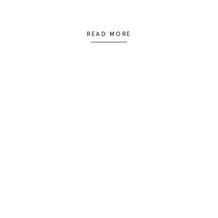
READ MORE