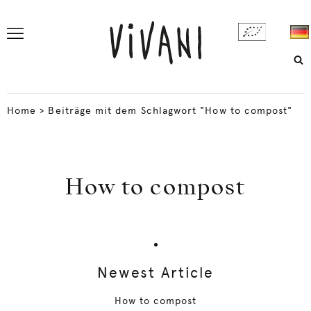
Home
>
Beiträge mit dem Schlagwort "How to compost"
How to compost
Newest Article
How to compost