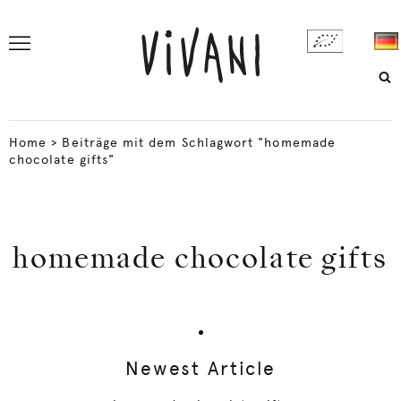
Home
>
Beiträge mit dem Schlagwort "homemade
chocolate gifts"
homemade chocolate gifts
Newest Article