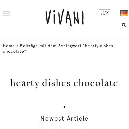
Home
>
Beiträge mit dem Schlagwort "hearty dishes
chocolate"
hearty dishes chocolate
Newest Article