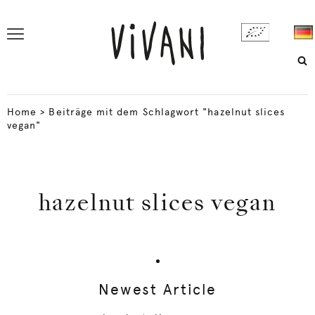
Home
>
Beiträge mit dem Schlagwort "hazelnut slices
vegan"
hazelnut slices vegan
Newest Article