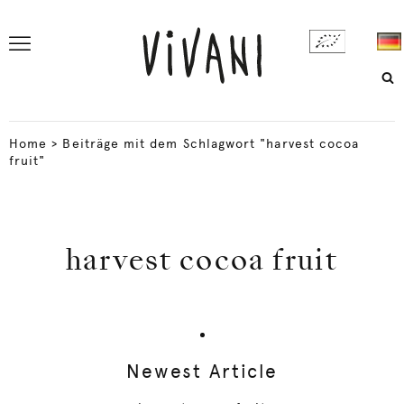
Home
>
Beiträge mit dem Schlagwort "harvest cocoa
fruit"
harvest cocoa fruit
Newest Article