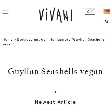
Home
>
Beiträge mit dem Schlagwort "Guylian Seashells
vegan"
Guylian Seashells vegan
Newest Article