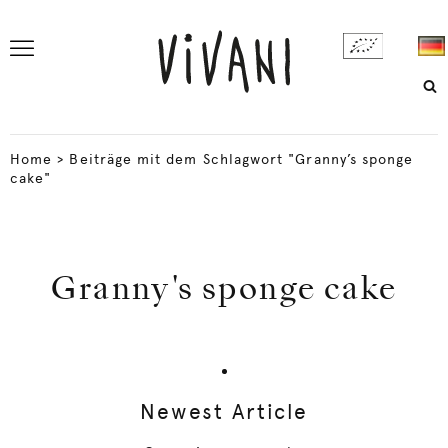
Home
>
Beiträge mit dem Schlagwort "Granny’s sponge
cake"
Granny's sponge cake
Newest Article