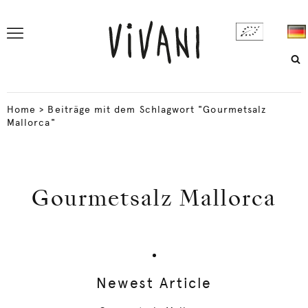
Home
>
Beiträge mit dem Schlagwort "Gourmetsalz
Mallorca"
Gourmetsalz Mallorca
Newest Article