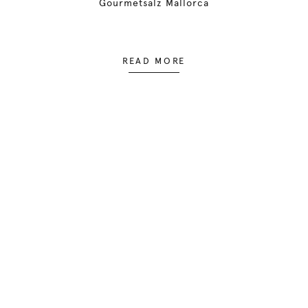
Gourmetsalz Mallorca
READ MORE