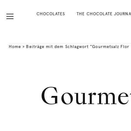
CHOCOLATES
THE CHOCOLATE JOURNA
Home
>
Beiträge mit dem Schlagwort "Gourmetsalz Flor 
Gourmets