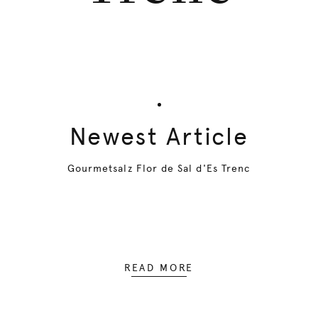
Newest Article
Gourmetsalz Flor de Sal d'Es Trenc
READ MORE