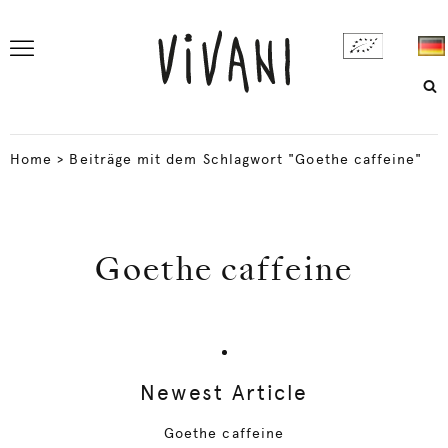
Home
>
Beiträge mit dem Schlagwort "Goethe caffeine"
Goethe caffeine
Newest Article
Goethe caffeine