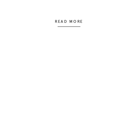
READ MORE