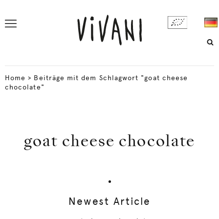
Home
>
Beiträge mit dem Schlagwort "goat cheese
chocolate"
goat cheese chocolate
Newest Article