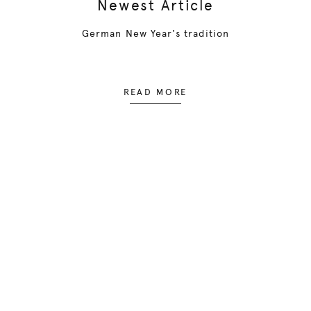
Newest Article
German New Year's tradition
READ MORE