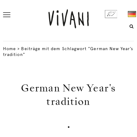
Home
>
Beiträge mit dem Schlagwort "German New Year’s
tradition"
German New Year's
tradition