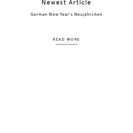
Newest Article
German New Year's Neujährchen
READ MORE