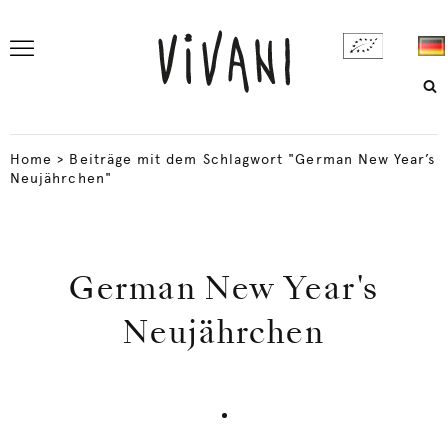
Home
>
Beiträge mit dem Schlagwort "German New Year’s
Neujährchen"
German New Year's
Neujährchen