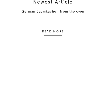
Newest Article
German Baumkuchen from the oven
READ MORE