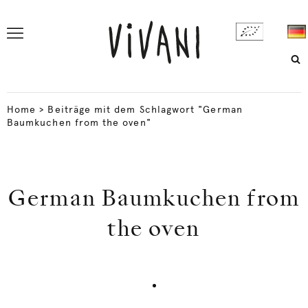
Home
>
Beiträge mit dem Schlagwort "German
Baumkuchen from the oven"
German Baumkuchen from
the oven