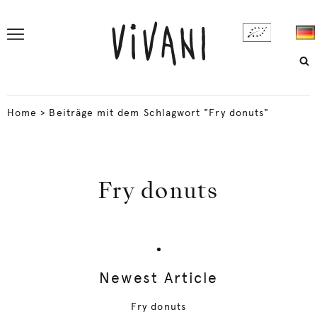
Home
>
Beiträge mit dem Schlagwort "Fry donuts"
Fry donuts
Newest Article
Fry donuts