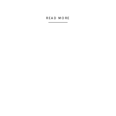
READ MORE