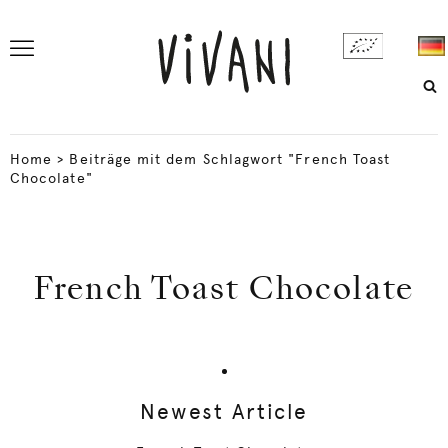
Home
>
Beiträge mit dem Schlagwort "French Toast
Chocolate"
French Toast Chocolate
Newest Article