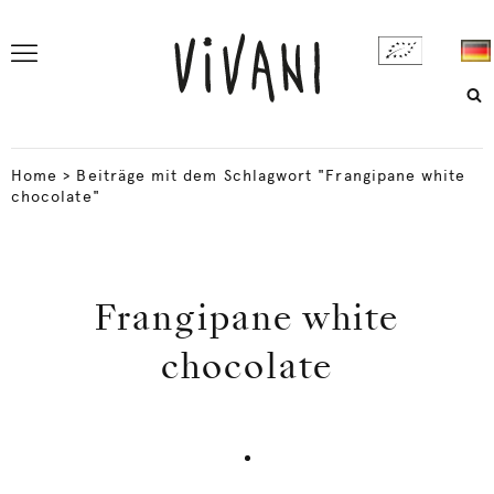
Home
>
Beiträge mit dem Schlagwort "Frangipane white
chocolate"
Frangipane white
chocolate