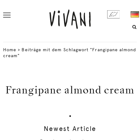
Home
>
Beiträge mit dem Schlagwort "Frangipane almond
cream"
Frangipane almond cream
Newest Article