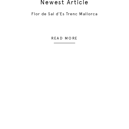
Newest Article
Flor de Sal d'Es Trenc Mallorca
READ MORE