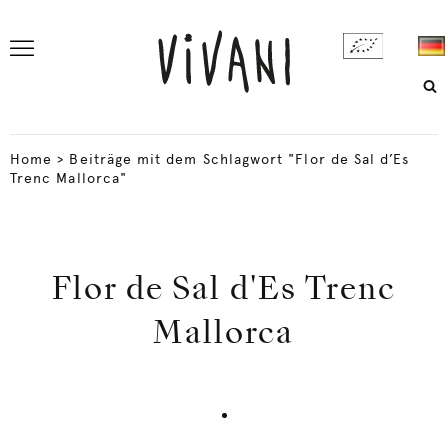
Home
>
Beiträge mit dem Schlagwort "Flor de Sal d’Es
Trenc Mallorca"
Flor de Sal d'Es Trenc
Mallorca