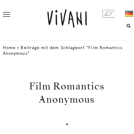
Home
>
Beiträge mit dem Schlagwort "Film Romantics
Anonymous"
Film Romantics
Anonymous