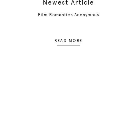
Newest Article
Film Romantics Anonymous
READ MORE