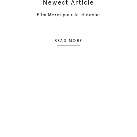
Newest Article
Film Merci pour le chocolat
READ MORE