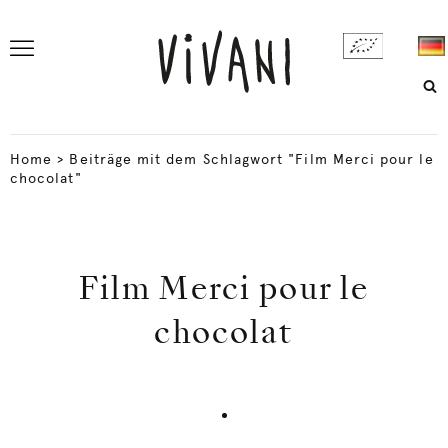
Home
>
Beiträge mit dem Schlagwort "Film Merci pour le
chocolat"
Film Merci pour le
chocolat