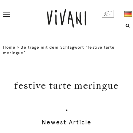
Home
>
Beiträge mit dem Schlagwort "festive tarte
meringue"
festive tarte meringue
Newest Article